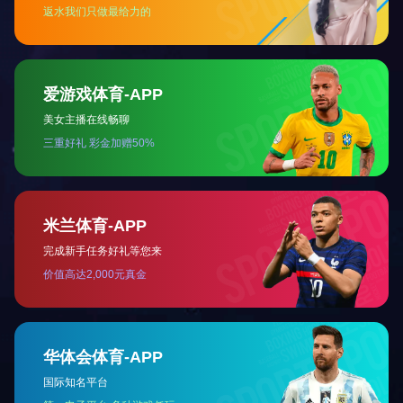
【本文标签】:
上
关于公司
关于公司
湖南省长沙市天心区芙蓉中路三段142号光
大 发展大厦B座27楼
领导介绍
(86)0731-88789290(公司电话)
组织结构
发展历程
(86)0731-88789296(投资者电话)