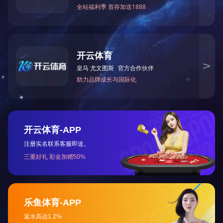
党员们纷纷表示，此次参观学习
的热情、更加务实的作风投身工作，
此次主题党日活动，不仅让党员
新能源党支部将以此次活动为契机，
基因、赓续精神血脉。