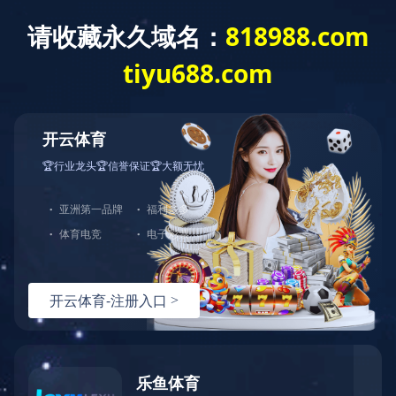
华体会官方版网站登录入口
华体会官方版网
（中国）