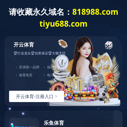
华体会官方版网站登录入口
华体会官方版网
（中国）