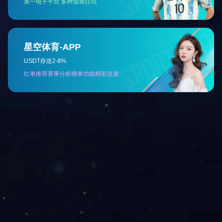
关于公司
关于公司
湖南省长沙市天心区芙蓉中路三段142号光
大 发展大厦B座27楼
领导介绍
(86)0731-88789290(公司电话)
组织结构
发展历程
(86)0731-88789296(投资者电话)
发展战略
hnfz@jnqqjf01.com
华体会官方版网站登录入