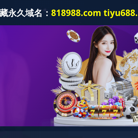
方版网站登录入口-华体会
关于公
华体会官方版网
司
入口