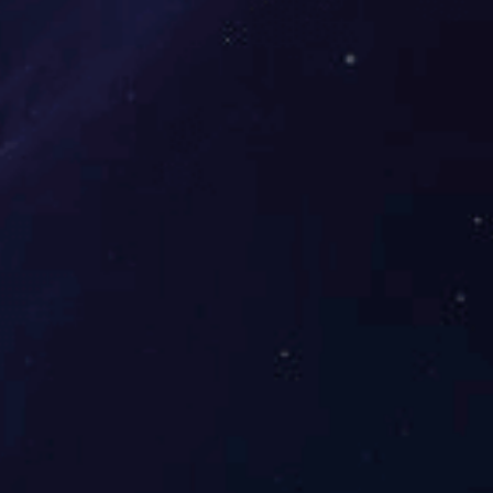
华体会官方版网站登录入口-华体会（中国）召开主题教育专题民主生活会
09-13
公司召开党建工作推进会暨党务工作培训会
08-14
公司纪委开展“警钟长鸣守初心 清正廉洁担使命”警示教育活动
07-10