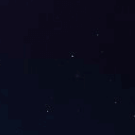
蟒电公司职工食堂获评“百优食堂（营养健康食堂）”
04-15
营造“快乐工作、健康生活”文化理念， 打造山区“和谐之家”
03-21
女职工普法宣传月丨《中华人民共和国妇女权益保障法》《湖南省女职工劳…
03-16