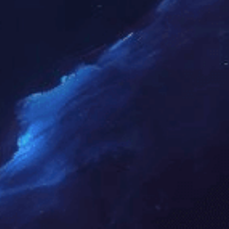
装
01-20
能源产业
自然资源产业