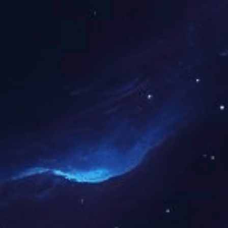
支部风采
更多 +
华体会官方版网站登录入口-华体会（中
21
国）资金财务部党支部开展“寻访红色印
记 砥砺初心使命”活动
为持续深化党史学习教育，传承红色基因，4月
2026-04
17日，公司总部资金财务部党支部组织全…
追寻红色足迹 赓续精神血脉——发展新能源党支部赴杨得志故居开展主题党…
12-24
党建引领聚合力 情暖福利显担当——总部人力资源部、市场开发部、工程管…
12-22
联学共建聚合力 砥砺同行谱新篇——华体会官方版网站登录入口-华体会（中国）与立达装备开展党支部联学共…
12-12
传承隆平精神 筑牢能源基石——工程管理部党支部与纪检审计部党支部赴隆…
12-02