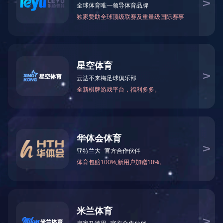
华体会官方版网站登录入口
一线传真
建材公司荣获沅江市工
公司要闻
发布时间
1月19日，沅江市委召开十三届
体会（中国）琼湖建材经营有限公司
的积极贡献，荣获沅江市人民政府颁发