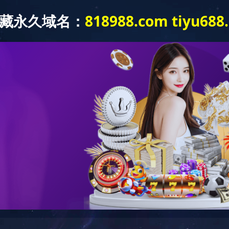
方版网站登录入口-华体会
关于公
华体会官方版网
司
入口