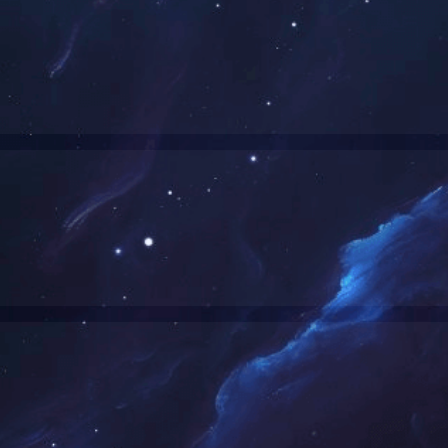
（中国）：湖南启元律师事务所关于华体会官方版网站登
买资产并募集配套资金暨关联交易之标的资产过户情况
发布时间：
2026-05-07 15:53:26
作者：
点击率：
222次
）：湖南启元律师事务所关于华体会官方版网站登录入口-华体会（中国）
df